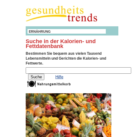
ERNÄHRUNG
Suche in der Kalorien- und
Fettdatenbank
Bestimmen Sie bequem aus vielen Tausend
Lebensmitteln und Gerichten die Kalorien- und
Fettwerte.
Hilfe