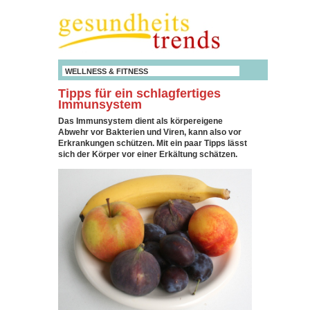
WELLNESS & FITNESS
Tipps für ein schlagfertiges
Immunsystem
Das Immunsystem dient als körpereigene
Abwehr vor Bakterien und Viren, kann also vor
Erkrankungen schützen. Mit ein paar Tipps lässt
sich der Körper vor einer Erkältung schätzen.