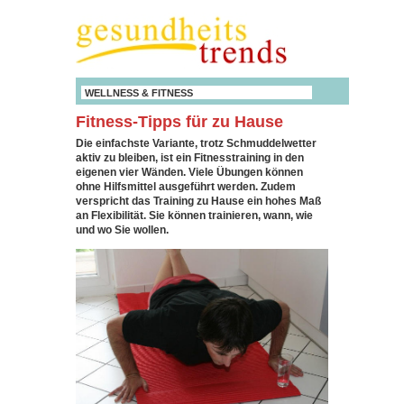
WELLNESS & FITNESS
Fitness-Tipps für zu Hause
Die einfachste Variante, trotz Schmuddelwetter
aktiv zu bleiben, ist ein Fitnesstraining in den
eigenen vier Wänden. Viele Übungen können
ohne Hilfsmittel ausgeführt werden. Zudem
verspricht das Training zu Hause ein hohes Maß
an Flexibilität. Sie können trainieren, wann, wie
und wo Sie wollen.