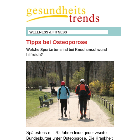
WELLNESS & FITNESS
Tipps bei Osteoporose
Welche Sportarten sind bei Knochenschwund
hilfreich?
Spätestens mit 70 Jahren leidet jeder zweite
Bundesbürger unter Osteoporose. Die Krankheit