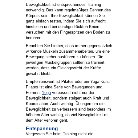
Beweglichkeit ist entsprechendes Training
notwendig. Das kann regelmäßiges Dehnen des
Körpers sein. Ihre Beweglichkeit können Sie
ganz einfach testen, indem Sie sich aufrecht
hinstellen und bei durchgedrückten Knien
versuchen mit den Fingerspitzen den Boden zu
berühren.
Beachten Sie hierbei, dass immer gegensätzlich
wirkende Muskeln zusammenarbeiten, um eine
Bewegung sicher ausführen zu können. Die
jeweiligen Muskelgruppen sollten so trainiert
werden, dass ein Gleichgewicht der Kräfte
gewahrt bleibt.
Empfehlenswert ist Pilates oder ein Yoga-Kurs.
Pilates ist eine Serie von Bewegungen und
Formen.
Yoga
verbessert nicht nur die
Beweglichkeit, sondern steigert auch Kraft und
Koordination. Auch wichtig: Übungen um die
Beweglichkeit zu verbessern sind besonders im
höheren Alter wichtig, da viel Beweglichkeit mit
dem Alter verloren geht.
Entspannung
Vergessen Sie beim Training nicht die