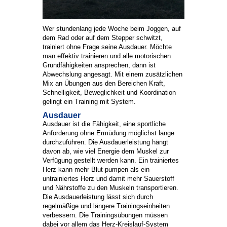
Wer stundenlang jede Woche beim Joggen, auf
dem Rad oder auf dem Stepper schwitzt,
trainiert ohne Frage seine Ausdauer. Möchte
man effektiv trainieren und alle motorischen
Grundfähigkeiten ansprechen, dann ist
Abwechslung angesagt. Mit einem zusätzlichen
Mix an Übungen aus den Bereichen Kraft,
Schnelligkeit, Beweglichkeit und Koordination
gelingt ein Training mit System.
Ausdauer
Ausdauer ist die Fähigkeit, eine sportliche
Anforderung ohne Ermüdung möglichst lange
durchzuführen. Die Ausdauerleistung hängt
davon ab, wie viel Energie dem Muskel zur
Verfügung gestellt werden kann. Ein trainiertes
Herz kann mehr Blut pumpen als ein
untrainiertes Herz und damit mehr Sauerstoff
und Nährstoffe zu den Muskeln transportieren.
Die Ausdauerleistung lässt sich durch
regelmäßige und längere Trainingseinheiten
verbessern. Die Trainingsübungen müssen
dabei vor allem das Herz-Kreislauf-System