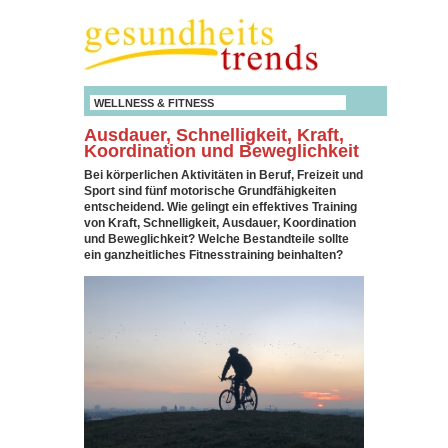
WELLNESS & FITNESS
Ausdauer, Schnelligkeit, Kraft,
Koordination und Beweglichkeit
Bei körperlichen Aktivitäten in Beruf, Freizeit und
Sport sind fünf motorische Grundfähigkeiten
entscheidend. Wie gelingt ein effektives Training
von Kraft, Schnelligkeit, Ausdauer, Koordination
und Beweglichkeit? Welche Bestandteile sollte
ein ganzheitliches Fitnesstraining beinhalten?