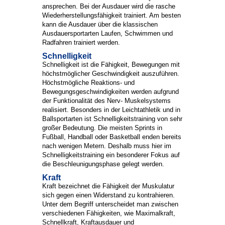
ansprechen. Bei der Ausdauer wird die rasche
Wiederherstellungsfähigkeit trainiert. Am besten
kann die Ausdauer über die klassischen
Ausdauersportarten Laufen, Schwimmen und
Radfahren trainiert werden.
Schnelligkeit
Schnelligkeit ist die Fähigkeit, Bewegungen mit
höchstmöglicher Geschwindigkeit auszuführen.
Höchstmögliche Reaktions- und
Bewegungsgeschwindigkeiten werden aufgrund
der Funktionalität des Nerv- Muskelsystems
realisiert. Besonders in der Leichtathletik und in
Ballsportarten ist Schnelligkeitstraining von sehr
großer Bedeutung. Die meisten Sprints in
Fußball, Handball oder Basketball enden bereits
nach wenigen Metern. Deshalb muss hier im
Schnelligkeitstraining ein besonderer Fokus auf
die Beschleunigungsphase gelegt werden.
Kraft
Kraft bezeichnet die Fähigkeit der Muskulatur
sich gegen einen Widerstand zu kontrahieren.
Unter dem Begriff unterscheidet man zwischen
verschiedenen Fähigkeiten, wie Maximalkraft,
Schnellkraft, Kraftausdauer und