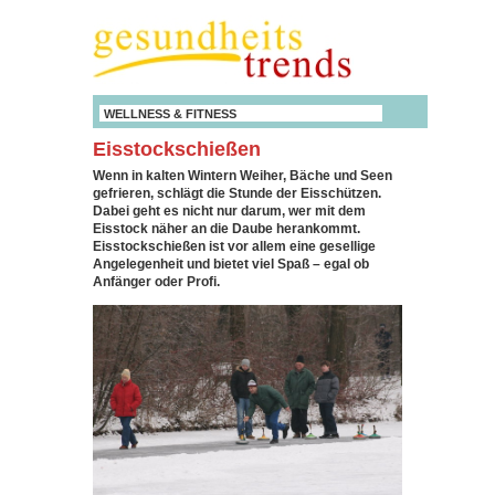
WELLNESS & FITNESS
Eisstockschießen
Wenn in kalten Wintern Weiher, Bäche und Seen
gefrieren, schlägt die Stunde der Eisschützen.
Dabei geht es nicht nur darum, wer mit dem
Eisstock näher an die Daube herankommt.
Eisstockschießen ist vor allem eine gesellige
Angelegenheit und bietet viel Spaß – egal ob
Anfänger oder Profi.