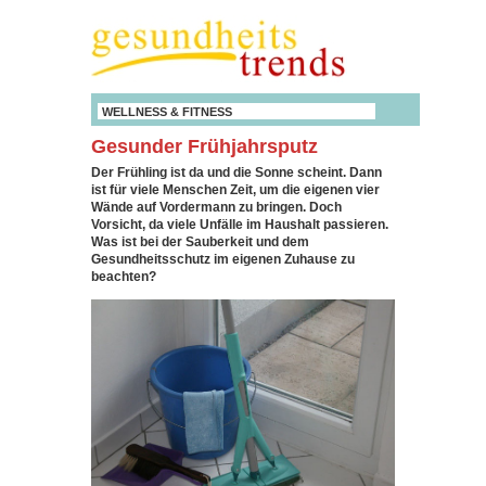
WELLNESS & FITNESS
Gesunder Frühjahrsputz
Der Frühling ist da und die Sonne scheint. Dann
ist für viele Menschen Zeit, um die eigenen vier
Wände auf Vordermann zu bringen. Doch
Vorsicht, da viele Unfälle im Haushalt passieren.
Was ist bei der Sauberkeit und dem
Gesundheitsschutz im eigenen Zuhause zu
beachten?