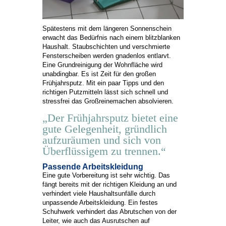
Spätestens mit dem längeren Sonnenschein
erwacht das Bedürfnis nach einem blitzblanken
Haushalt. Staubschichten und verschmierte
Fensterscheiben werden gnadenlos entlarvt.
Eine Grundreinigung der Wohnfläche wird
unabdingbar. Es ist Zeit für den großen
Frühjahrsputz. Mit ein paar Tipps und den
richtigen Putzmitteln lässt sich schnell und
stressfrei das Großreinemachen absolvieren.
„Der Frühjahrsputz bietet eine
gute Gelegenheit, gründlich
aufzuräumen und sich von
Überflüssigem zu trennen.“
Passende Arbeitskleidung
Eine gute Vorbereitung ist sehr wichtig. Das
fängt bereits mit der richtigen Kleidung an und
verhindert viele Haushaltsunfälle durch
unpassende Arbeitskleidung. Ein festes
Schuhwerk verhindert das Abrutschen von der
Leiter, wie auch das Ausrutschen auf