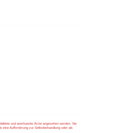
gebildete und anerkannte Ärzte angesehen werden. Sie
ls eine Aufforderung zur Selbstbehandlung oder als