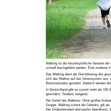
Walking ist die freizeitsportliche Variante d
schnell durchgeführt werden. Eine moderne V
Das Walking dient der Durchblutung des gesa
sich das Walken auf das Venensystem aus, 
Beinmuskulatur gestärkt. Dadurch werden die
In Deutschland gibt es zurzeit mehr als 100.
geschätzt, Tendenz steigend.
Der Vorteil des Walkens: Ohne großen Aufwan
Gruppe. Walking schont die Gelenke, gilt als
Der Cholesterinwert wird positiv beeinflusst,