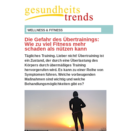
WELLNESS & FITNESS
Die Gefahr des Übertrainings:
Wie zu viel Fitness mehr
schaden als nützen kann
Tägliches Training. Lieber nicht! Übertraining ist
ein Zustand, der durch eine Überlastung des
Körpers durch übermäßiges Training
hervorgerufen wird. Es kann zu einer Reihe von
Symptomen führen. Welche vorbeugenden
Maßnahmen sind wichtig und welche
Behandlungsmöglichkeiten gibt es?