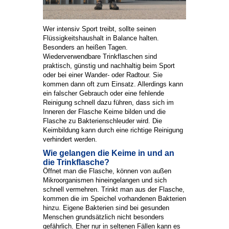
Wer intensiv Sport treibt, sollte seinen
Flüssigkeitshaushalt in Balance halten.
Besonders an heißen Tagen.
Wiederverwendbare Trinkflaschen sind
praktisch, günstig und nachhaltig beim Sport
oder bei einer Wander- oder Radtour. Sie
kommen dann oft zum Einsatz. Allerdings kann
ein falscher Gebrauch oder eine fehlende
Reinigung schnell dazu führen, dass sich im
Inneren der Flasche Keime bilden und die
Flasche zu Bakterienschleuder wird. Die
Keimbildung kann durch eine richtige Reinigung
verhindert werden.
Wie gelangen die Keime in und an
die Trinkflasche?
Öffnet man die Flasche, können von außen
Mikroorganismen hineingelangen und sich
schnell vermehren. Trinkt man aus der Flasche,
kommen die im Speichel vorhandenen Bakterien
hinzu. Eigene Bakterien sind bei gesunden
Menschen grundsätzlich nicht besonders
gefährlich. Eher nur in seltenen Fällen kann es