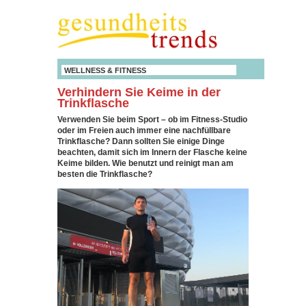
WELLNESS & FITNESS
Verhindern Sie Keime in der
Trinkflasche
Verwenden Sie beim Sport – ob im Fitness-Studio
oder im Freien auch immer eine nachfüllbare
Trinkflasche? Dann sollten Sie einige Dinge
beachten, damit sich im Innern der Flasche keine
Keime bilden. Wie benutzt und reinigt man am
besten die Trinkflasche?