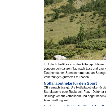
Im Urlaub heißt es von den Alltagsproblemen 
sondern den ganzen Tag nach Lust und Laune 
Taschentücher, Sonnencreme und an Sportgeträ
Verletzungen griffbereit zu haben.
Notfallapotheke für den Sport
Oft vernachlässigt: Die Notfallapotheke für de
Satteltasche oder Rucksack Platz. Dafür ist
Heilungsverlauf verbessern und sogar beschl
Abschwellung sein.