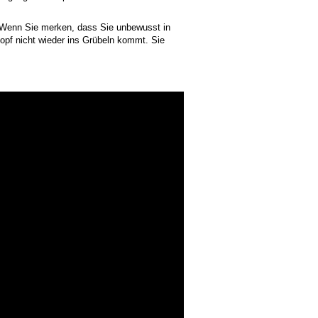
 Wenn Sie merken, dass Sie unbewusst in
Kopf nicht wieder ins Grübeln kommt. Sie