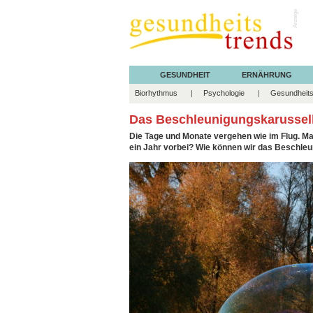
Anzeige
GESUNDHEIT
ERNÄHRUNG
Biorhythmus
Psychologie
Gesundheits
Das Beschleunigungskarussel
Die Tage und Monate vergehen wie im Flug. Ma
ein Jahr vorbei? Wie können wir das Beschle