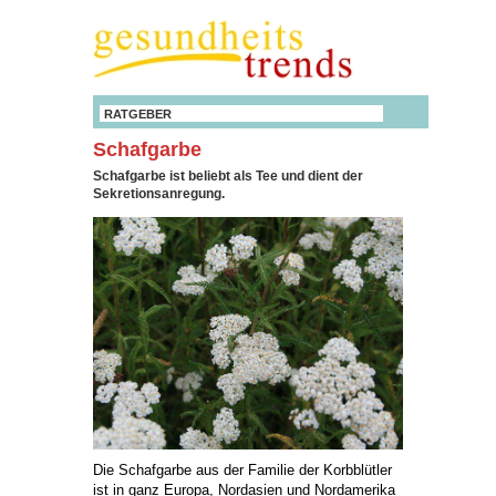
RATGEBER
Schafgarbe
Schafgarbe ist beliebt als Tee und dient der
Sekretionsanregung.
Die Schafgarbe aus der Familie der Korbblütler
ist in ganz Europa, Nordasien und Nordamerika