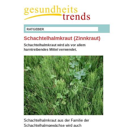
RATGEBER
Schachtelhalmkraut (Zinnkraut)
Schachtelhalmkraut wird als vor allem
harntreibendes Mittel verwendet.
Schachtelhalmkraut aus der Familie der
Schachtelhalmgewächse wird auch