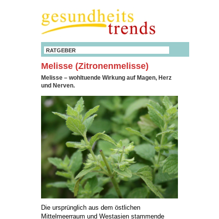
RATGEBER
Melisse (Zitronenmelisse)
Melisse – wohltuende Wirkung auf Magen, Herz
und Nerven.
Die ursprünglich aus dem östlichen
Mittelmeerraum und Westasien stammende