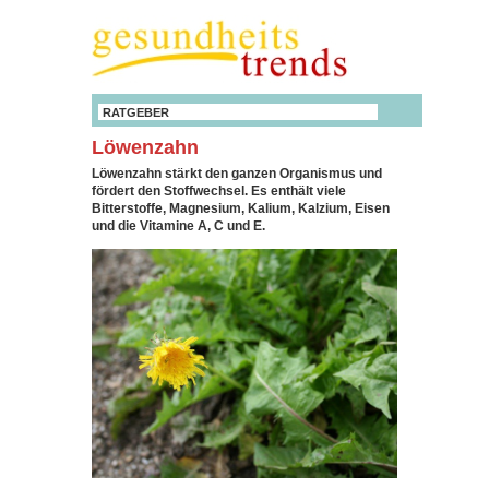
RATGEBER
Löwenzahn
Löwenzahn stärkt den ganzen Organismus und
fördert den Stoffwechsel. Es enthält viele
Bitterstoffe, Magnesium, Kalium, Kalzium, Eisen
und die Vitamine A, C und E.