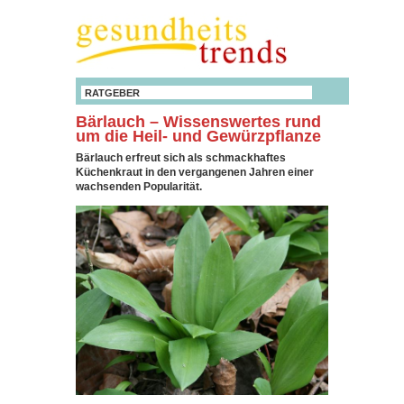
RATGEBER
Bärlauch – Wissenswertes rund
um die Heil- und Gewürzpflanze
Bärlauch erfreut sich als schmackhaftes
Küchenkraut in den vergangenen Jahren einer
wachsenden Popularität.