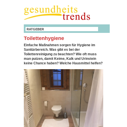
RATGEBER
Toilettenhygiene
Einfache Maßnahmen sorgen für Hygiene im
Sanitärbereich. Was gibt es bei der
Toilettenreinigung zu beachten? Wie oft muss
man putzen, damit Keime, Kalk und Urinstein
keine Chance haben? Welche Hausmittel helfen?