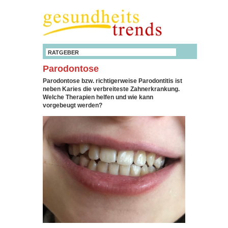
RATGEBER
Parodontose
Parodontose bzw. richtigerweise Parodontitis ist
neben Karies die verbreiteste Zahnerkrankung.
Welche Therapien helfen und wie kann
vorgebeugt werden?