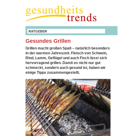
RATGEBER
Gesundes Grillen
Grillen macht großen Spaß – natürlich besonders
in der warmen Jahreszeit. Fleisch von Schwein,
Rind, Lamm, Geflügel und auch Fisch lässt sich
hervorragend grillen. Damit es nicht nur gut
schmeckt, sondern auch gesund ist, haben wir
einige Tipps zusammengestellt.