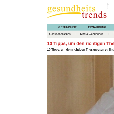
Anzeige
GESUNDHEIT
ERNÄHRUNG
Gesundheitstipps
Kind & Gesundheit
F
10 Tipps, um den richtigen Th
10 Tipps, um den richtigen Therapeuten zu fin