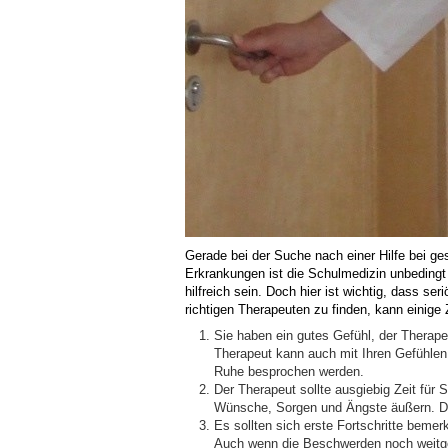
Gerade bei der Suche nach einer Hilfe bei 
Erkrankungen ist die Schulmedizin unbedingt
hilfreich sein. Doch hier ist wichtig, dass 
richtigen Therapeuten zu finden, kann einige Z
Sie haben ein gutes Gefühl, der Therap
Therapeut kann auch mit Ihren Gefühlen
Ruhe besprochen werden.
Der Therapeut sollte ausgiebig Zeit für
Wünsche, Sorgen und Ängste äußern. Der 
Es sollten sich erste Fortschritte bem
Auch wenn die Beschwerden noch weitge