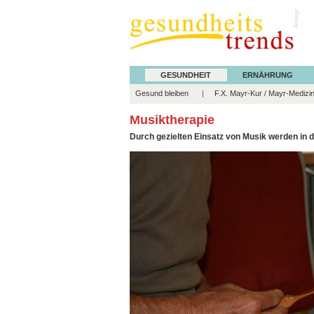
Anzeige
GESUNDHEIT
ERNÄHRUNG
Gesund bleiben
F.X. Mayr-Kur / Mayr-Medizi
Musiktherapie
Durch gezielten Einsatz von Musik werden in 