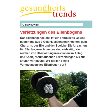
GESUNDHEIT
Verletzungen des Ellenbogens
Das Ellenbogengelenk ist ein komplexes Gelenk
bestehend aus 3 Gelenk bildenden Knochen, dem
Oberarm, der Elle und der Speiche. Die Ursachen
für Ellenbogenschmerzen sind vielseitig, sie
reichen von Überlastungsreaktionen im Alltag
und Sport, rheumatischen Erkrankungen bis zur
akuten Verletzung. Wir stellen einige
Verletzungen des Ellenbogen vor?