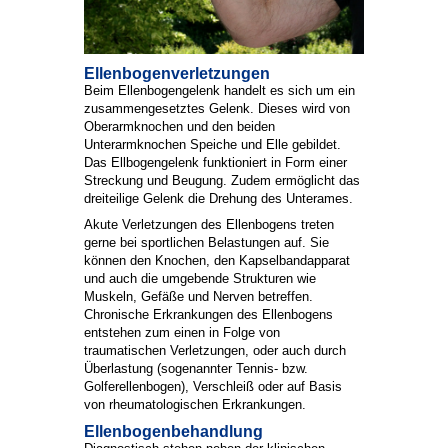
Ellenbogenverletzungen
Beim Ellenbogengelenk handelt es sich um ein
zusammengesetztes Gelenk. Dieses wird von
Oberarmknochen und den beiden
Unterarmknochen Speiche und Elle gebildet.
Das Ellbogengelenk funktioniert in Form einer
Streckung und Beugung. Zudem ermöglicht das
dreiteilige Gelenk die Drehung des Unterames.
Akute Verletzungen des Ellenbogens treten
gerne bei sportlichen Belastungen auf. Sie
können den Knochen, den Kapselbandapparat
und auch die umgebende Strukturen wie
Muskeln, Gefäße und Nerven betreffen.
Chronische Erkrankungen des Ellenbogens
entstehen zum einen in Folge von
traumatischen Verletzungen, oder auch durch
Überlastung (sogenannter Tennis- bzw.
Golferellenbogen), Verschleiß oder auf Basis
von rheumatologischen Erkrankungen.
Ellenbogenbehandlung