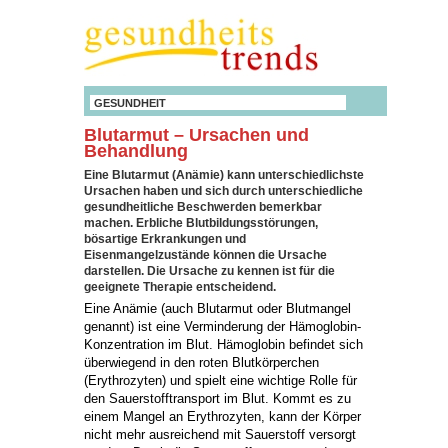
GESUNDHEIT
Blutarmut – Ursachen und
Behandlung
Eine Blutarmut (Anämie) kann unterschiedlichste
Ursachen haben und sich durch unterschiedliche
gesundheitliche Beschwerden bemerkbar
machen. Erbliche Blutbildungsstörungen,
bösartige Erkrankungen und
Eisenmangelzustände können die Ursache
darstellen. Die Ursache zu kennen ist für die
geeignete Therapie entscheidend.
Eine Anämie (auch Blutarmut oder Blutmangel
genannt) ist eine Verminderung der Hämoglobin-
Konzentration im Blut. Hämoglobin befindet sich
überwiegend in den roten Blutkörperchen
(Erythrozyten) und spielt eine wichtige Rolle für
den Sauerstofftransport im Blut. Kommt es zu
einem Mangel an Erythrozyten, kann der Körper
nicht mehr ausreichend mit Sauerstoff versorgt