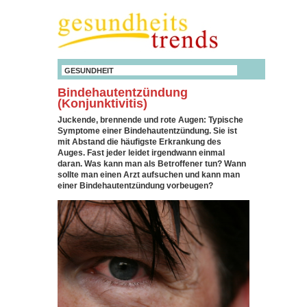
GESUNDHEIT
Bindehautentzündung
(Konjunktivitis)
Juckende, brennende und rote Augen: Typische
Symptome einer Bindehautentzündung. Sie ist
mit Abstand die häufigste Erkrankung des
Auges. Fast jeder leidet irgendwann einmal
daran. Was kann man als Betroffener tun? Wann
sollte man einen Arzt aufsuchen und kann man
einer Bindehautentzündung vorbeugen?