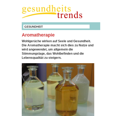
GESUNDHEIT
Aromatherapie
Wohlgerüche wirken auf Seele und Gesundheit.
Die Aromatherapie macht sich dies zu Nutze und
wird angewendet, um allgemein die
Stimmungslage, das Wohlbefinden und die
Lebensqualität zu steigern.