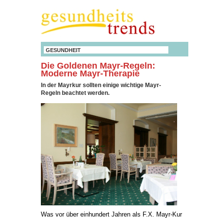
GESUNDHEIT
Die Goldenen Mayr-Regeln:
Moderne Mayr-Therapie
In der Mayrkur sollten einige wichtige Mayr-
Regeln beachtet werden.
Was vor über einhundert Jahren als F.X. Mayr-Kur