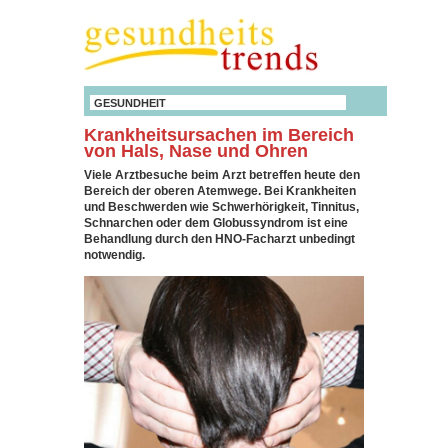
GESUNDHEIT
Krankheitsursachen im Bereich
von Hals, Nase und Ohren
Viele Arztbesuche beim Arzt betreffen heute den
Bereich der oberen Atemwege. Bei Krankheiten
und Beschwerden wie Schwerhörigkeit, Tinnitus,
Schnarchen oder dem Globussyndrom ist eine
Behandlung durch den HNO-Facharzt unbedingt
notwendig.