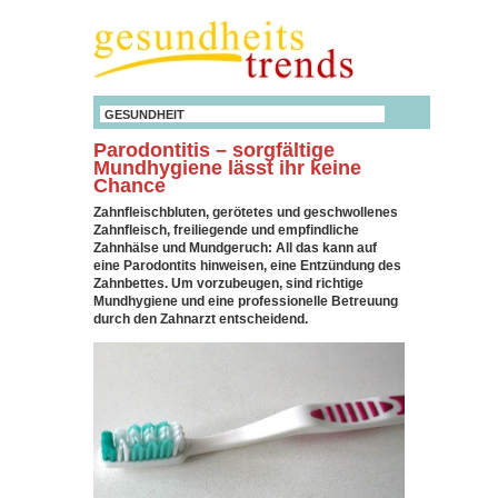
GESUNDHEIT
Parodontitis – sorgfältige
Mundhygiene lässt ihr keine
Chance
Zahnfleischbluten, gerötetes und geschwollenes
Zahnfleisch, freiliegende und empfindliche
Zahnhälse und Mundgeruch: All das kann auf
eine Parodontits hinweisen, eine Entzündung des
Zahnbettes. Um vorzubeugen, sind richtige
Mundhygiene und eine professionelle Betreuung
durch den Zahnarzt entscheidend.