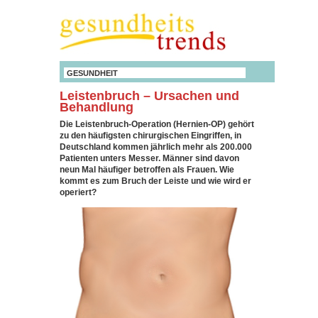
GESUNDHEIT
Leistenbruch – Ursachen und
Behandlung
Die Leistenbruch-Operation (Hernien-OP) gehört
zu den häufigsten chirurgischen Eingriffen, in
Deutschland kommen jährlich mehr als 200.000
Patienten unters Messer. Männer sind davon
neun Mal häufiger betroffen als Frauen. Wie
kommt es zum Bruch der Leiste und wie wird er
operiert?