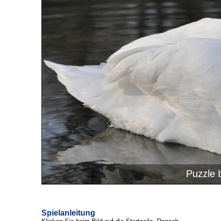
Spielanleitung