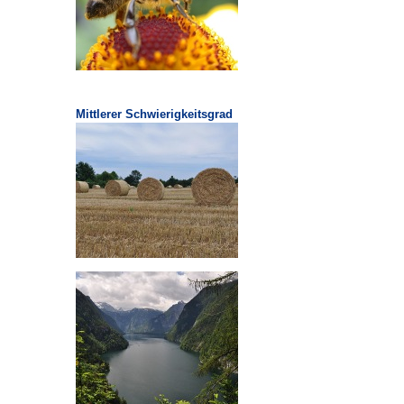
Mittlerer Schwierigkeitsgrad