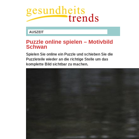
AUSZEIT
Puzzle online spielen – Motivbild
Schwan
Spielen Sie online ein Puzzle und schieben Sie die
Puzzleteile wieder an die richtige Stelle um das
komplette Bild sichtbar zu machen.