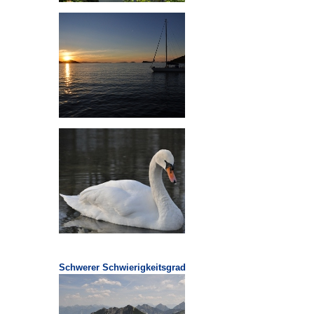
Schwerer Schwierigkeitsgrad