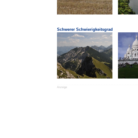
Schwerer Schwierigkeitsgrad
Anzeige