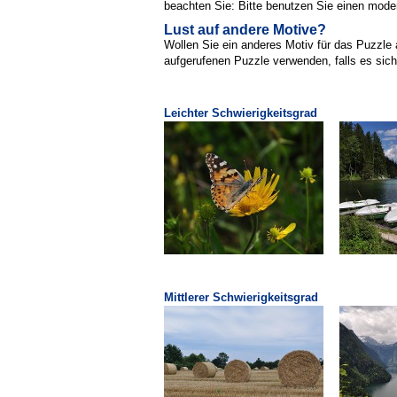
beachten Sie: Bitte benutzen Sie einen moder
Lust auf andere Motive?
Wollen Sie ein anderes Motiv für das Puzzle 
aufgerufenen Puzzle verwenden, falls es sich
Leichter Schwierigkeitsgrad
Mittlerer Schwierigkeitsgrad