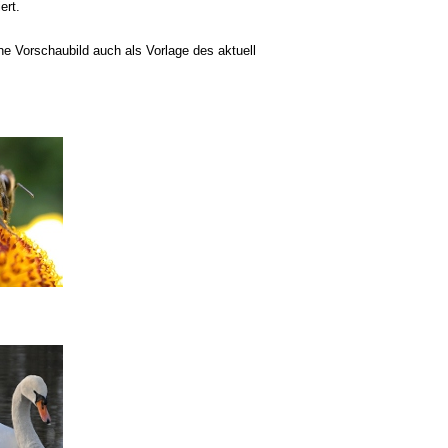
ert.
ne Vorschaubild auch als Vorlage des aktuell