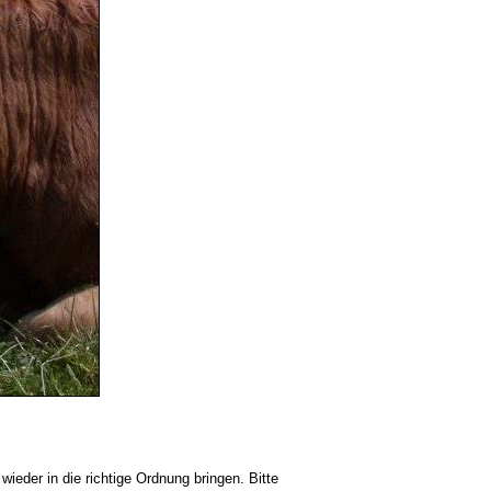
ieder in die richtige Ordnung bringen. Bitte