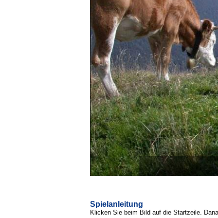
Spielanleitung
Klicken Sie beim Bild auf die Startzeile. Dan