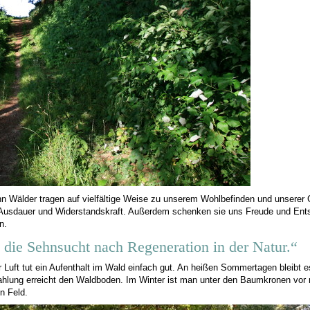
 Wälder tragen auf vielfältige Weise zu unserem Wohlbefinden und unserer G
Ausdauer und Widerstandskraft. Außerdem schenken sie uns Freude und Ents
n.
 die Sehnsucht nach Regeneration in der Natur.“
 Luft tut ein Aufenthalt im Wald einfach gut. An heißen Sommertagen bleibt
hlung erreicht den Waldboden. Im Winter ist man unter den Baumkronen vor 
n Feld.