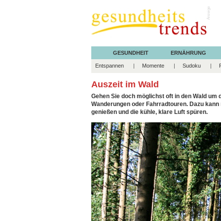
Anzeige
GESUNDHEIT
ERNÄHRUNG
Entspannen
Momente
Sudoku
Auszeit im Wald
Gehen Sie doch möglichst oft in den Wald um 
Wanderungen oder Fahrradtouren. Dazu kann m
genießen und die kühle, klare Luft spüren.