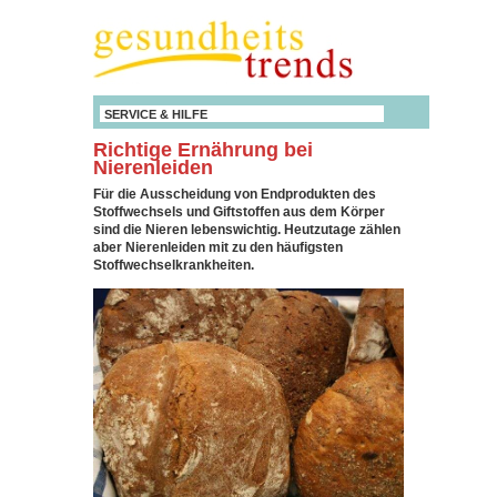
SERVICE & HILFE
Richtige Ernährung bei
Nierenleiden
Für die Ausscheidung von Endprodukten des
Stoffwechsels und Giftstoffen aus dem Körper
sind die Nieren lebenswichtig. Heutzutage zählen
aber Nierenleiden mit zu den häufigsten
Stoffwechselkrankheiten.