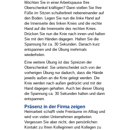
Möchten Sie in einer Arbeitspause Ihre
Oberschenkel kräftigen? Dann stellen Sie Ihre
Füße im Sitzen schulterbreit nebeneinander auf
den Boden. Legen Sie nun die linke Hand auf
die Innenseite des linken Knies und die rechte
Hand auf die Innenseite des rechten Knies.
Drücken Sie nun die Knie nach innen und halten
Sie mit den Händen dagegen. Halten Sie die
Spannung für ca. 30 Sekunden. Danach kurz
entspannen und die Übung mehrmals
wiederholen.
Eine weitere Übung ist das Spreizen der
Oberschenkel. Sie unterscheidet sich von der
vorherigen Übung nur dadurch, dass die Hände
jeweils außen an die Knie gelegt werden. Die
Knie werden nach außen gedrückt und mit der
Hand dagegen gehalten. Auch bei dieser Übung
die Spannung ca. 30 Sekunden halten und dann
entspannen.
Präsenz in der Firma zeigen
Heimarbeit schafft viele Freiräume im Alltag und
wird von vielen Unternehmen angeboten.
Vergessen Sie aber nicht, den persönlichen
Kontakt zu Ihren Kolleginnen und Kollegen zu