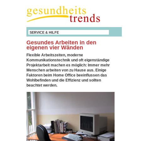
SERVICE & HILFE
Gesundes Arbeiten in den
eigenen vier Wänden
Flexible Arbeitszeiten, moderne
Kommunikationstechnik und oft eigenständige
Projektarbeit machen es möglich: Immer mehr
Menschen arbeiten von zu Hause aus. Einige
Faktoren beim Home Office beeinflussen das
Wohlbefinden und die Effizienz und sollten
beachtet werden.