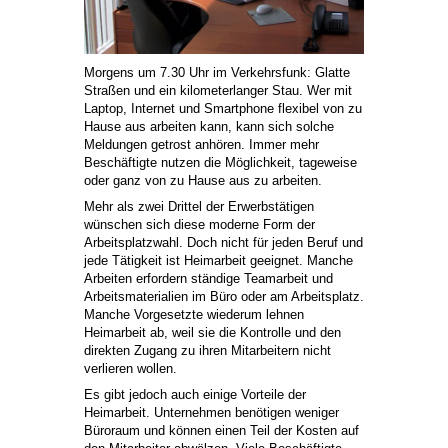
Morgens um 7.30 Uhr im Verkehrsfunk: Glatte
Straßen und ein kilometerlanger Stau. Wer mit
Laptop, Internet und Smartphone flexibel von zu
Hause aus arbeiten kann, kann sich solche
Meldungen getrost anhören. Immer mehr
Beschäftigte nutzen die Möglichkeit, tageweise
oder ganz von zu Hause aus zu arbeiten.
Mehr als zwei Drittel der Erwerbstätigen
wünschen sich diese moderne Form der
Arbeitsplatzwahl. Doch nicht für jeden Beruf und
jede Tätigkeit ist Heimarbeit geeignet. Manche
Arbeiten erfordern ständige Teamarbeit und
Arbeitsmaterialien im Büro oder am Arbeitsplatz.
Manche Vorgesetzte wiederum lehnen
Heimarbeit ab, weil sie die Kontrolle und den
direkten Zugang zu ihren Mitarbeitern nicht
verlieren wollen.
Es gibt jedoch auch einige Vorteile der
Heimarbeit. Unternehmen benötigen weniger
Büroraum und können einen Teil der Kosten auf