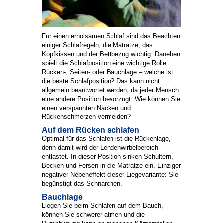
Für einen erholsamen Schlaf sind das Beachten
einiger Schlafregeln, die Matratze, das
Kopfkissen und der Bettbezug wichtig. Daneben
spielt die Schlafposition eine wichtige Rolle.
Rücken-, Seiten- oder Bauchlage – welche ist
die beste Schlafposition? Das kann nicht
allgemein beantwortet werden, da jeder Mensch
eine andere Position bevorzugt. Wie können Sie
einen verspannten Nacken und
Rückenschmerzen vermeiden?
Auf dem Rücken schlafen
Optimal für das Schlafen ist die Rückenlage,
denn damit wird der Lendenwirbelbereich
entlastet. In dieser Position sinken Schultern,
Becken und Fersen in die Matratze ein. Einziger
negativer Nebeneffekt dieser Liegevariante: Sie
begünstigt das Schnarchen.
Bauchlage
Liegen Sie beim Schlafen auf dem Bauch,
können Sie schwerer atmen und die