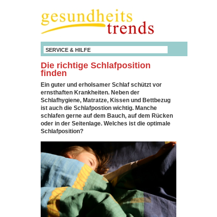
SERVICE & HILFE
Die richtige Schlafposition
finden
Ein guter und erholsamer Schlaf schützt vor
ernsthaften Krankheiten. Neben der
Schlafhygiene, Matratze, Kissen und Bettbezug
ist auch die Schlafpostion wichtig. Manche
schlafen gerne auf dem Bauch, auf dem Rücken
oder in der Seitenlage. Welches ist die optimale
Schlafposition?