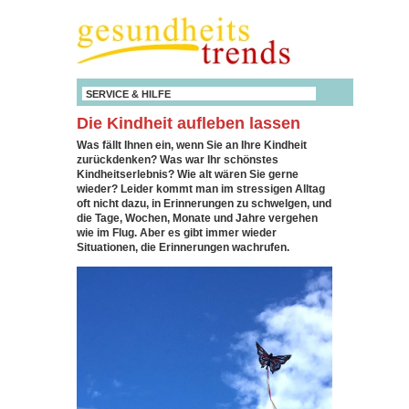
SERVICE & HILFE
Die Kindheit aufleben lassen
Was fällt Ihnen ein, wenn Sie an Ihre Kindheit
zurückdenken? Was war Ihr schönstes
Kindheitserlebnis? Wie alt wären Sie gerne
wieder? Leider kommt man im stressigen Alltag
oft nicht dazu, in Erinnerungen zu schwelgen, und
die Tage, Wochen, Monate und Jahre vergehen
wie im Flug. Aber es gibt immer wieder
Situationen, die Erinnerungen wachrufen.