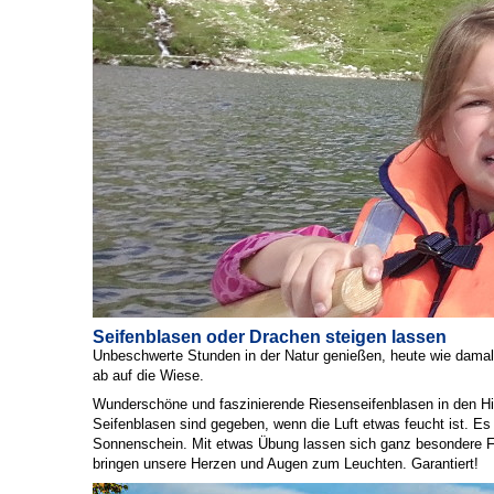
Seifenblasen oder Drachen steigen lassen
Unbeschwerte Stunden in der Natur genießen, heute wie damal
ab auf die Wiese.
Wunderschöne und faszinierende Riesenseifenblasen in den Hi
Seifenblasen sind gegeben, wenn die Luft etwas feucht ist. Es
Sonnenschein. Mit etwas Übung lassen sich ganz besondere Fo
bringen unsere Herzen und Augen zum Leuchten. Garantiert!