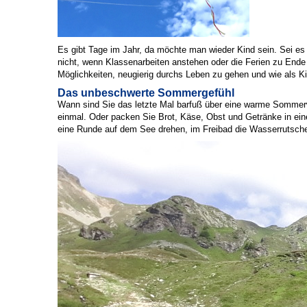
Es gibt Tage im Jahr, da möchte man wieder Kind sein. Sei es
nicht, wenn Klassenarbeiten anstehen oder die Ferien zu Ende 
Möglichkeiten, neugierig durchs Leben zu gehen und wie als 
Das unbeschwerte Sommergefühl
Wann sind Sie das letzte Mal barfuß über eine warme Sommerw
einmal. Oder packen Sie Brot, Käse, Obst und Getränke in ein
eine Runde auf dem See drehen, im Freibad die Wasserrutsche