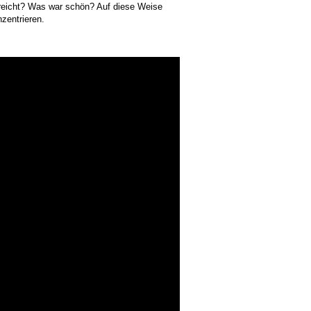
erreicht? Was war schön? Auf diese Weise
zentrieren.