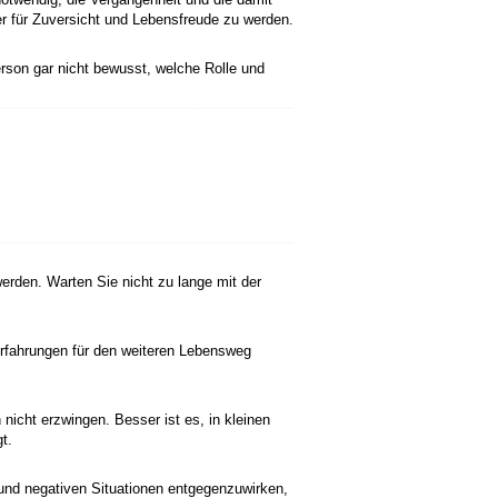
r für Zuversicht und Lebensfreude zu werden.
erson gar nicht bewusst, welche Rolle und
erden. Warten Sie nicht zu lange mit der
Erfahrungen für den weiteren Lebensweg
 nicht erzwingen. Besser ist es, in kleinen
t.
und negativen Situationen entgegenzuwirken,